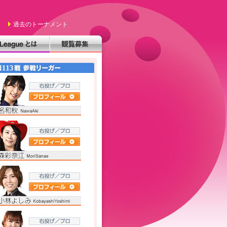
過去のトーナメント