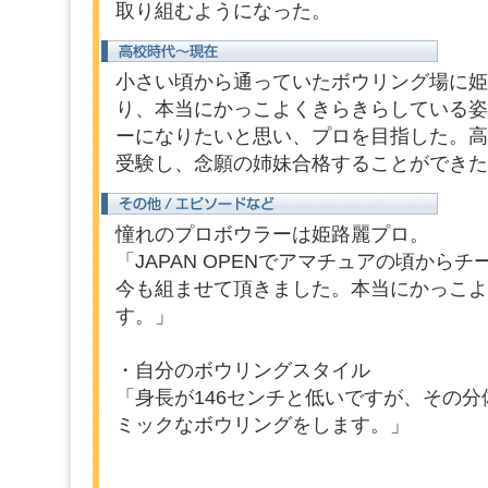
取り組むようになった。
小さい頃から通っていたボウリング場に姫
り、本当にかっこよくきらきらしている姿
ーになりたいと思い、プロを目指した。高
受験し、念願の姉妹合格することができた
憧れのプロボウラーは姫路麗プロ。
「JAPAN OPENでアマチュアの頃から
今も組ませて頂きました。本当にかっこよ
す。」
・自分のボウリングスタイル
「身長が146センチと低いですが、その
ミックなボウリングをします。」