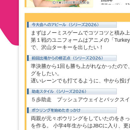
まずはノーミスゲームでコツコツと積み上
第１戦のユニフォームはアニメの「Turke
で、沢山ターキーを出したい！
準決勝から1回も勝ち上がれなかったので
グをしたい。
遅いレーンでも打てるように、中から投げ
５歩助走 プッシュアウェイとバックスイ
両親が元々ボウリングをしていたのをきっ
を作る。 小学4年生からはJBCに入り、