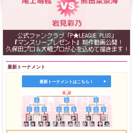
最新トーナメント
最新トーナメントはこちら！