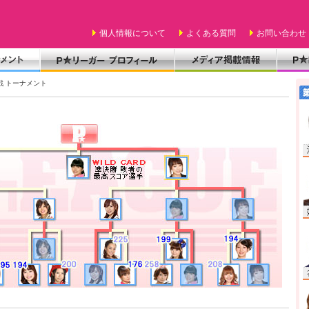
個人情報について
よくある質問
お問い合わせ
2戦 トーナメント