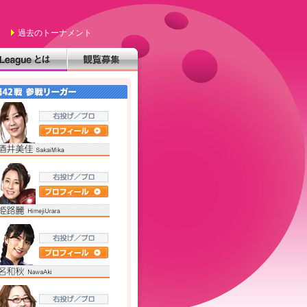
過去のトーナメント