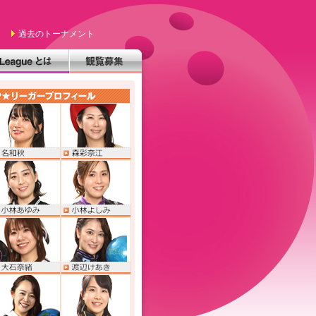
過去のトーナメント