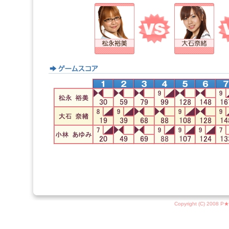
Copyright (C) 2008 