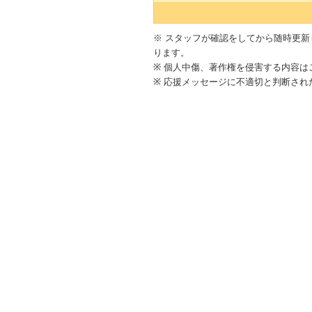
※ スタッフが確認をしてから随時更
ります。
※ 個人中傷、著作権を侵害する内容は
※ 応援メッセージに不適切と判断さ