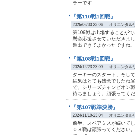
ラーです
『第110戦1回戦』
2025/06/30-23:06 ｜ オリエン
第109戦は出場することがで
懸命応援させていただきま
進出できてよかったですね。
『第108戦1回戦』
2024/12/23-23:09 ｜ オリエン
ターキーのスタート、そして
結果はとても残念でしたね
で、シリーズチャンピオン
待ちましょう。頑張ってくださ
『第107戦準決勝』
2024/11/18-23:04 ｜ オリエン
前半、スペアミスが続いてし
０８戦は頑張ってください